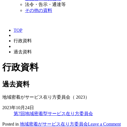
法令・告示・通達等
その他の資料
TOP
行政資料
過去資料
行政資料
過去資料
地域密着がサービス在り方委員会（ 2023）
2023年10月24日
第7回地域密着型サービス在り方委員会
Posted in
地域密着がサービス在り方委員会
Leave a Comment