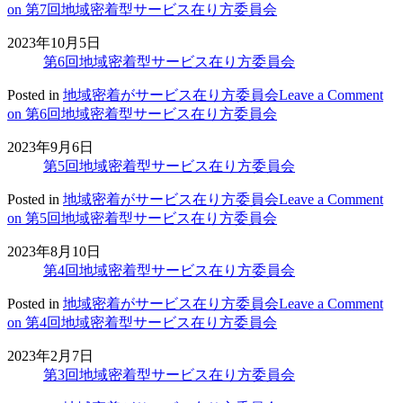
on 第7回地域密着型サービス在り方委員会
2023年10月5日
第6回地域密着型サービス在り方委員会
Posted in
地域密着がサービス在り方委員会
Leave a Comment
on 第6回地域密着型サービス在り方委員会
2023年9月6日
第5回地域密着型サービス在り方委員会
Posted in
地域密着がサービス在り方委員会
Leave a Comment
on 第5回地域密着型サービス在り方委員会
2023年8月10日
第4回地域密着型サービス在り方委員会
Posted in
地域密着がサービス在り方委員会
Leave a Comment
on 第4回地域密着型サービス在り方委員会
2023年2月7日
第3回地域密着型サービス在り方委員会