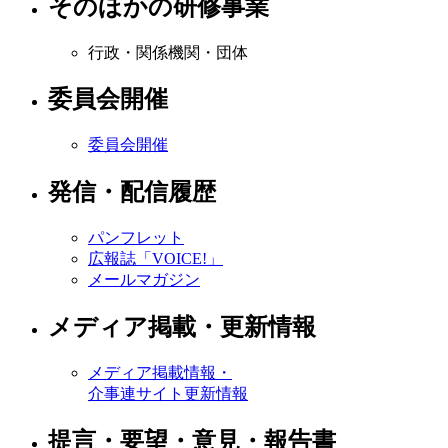
そのほかの研修事業
行政・関係機関・団体
委員会開催
委員会開催
発信・配信履歴
パンフレット
広報誌「VOICE!」
メールマガジン
メディア掲載・更新情報
メディア掲載情報・
介事連サイト更新情報
提言・要望・意見・報告書