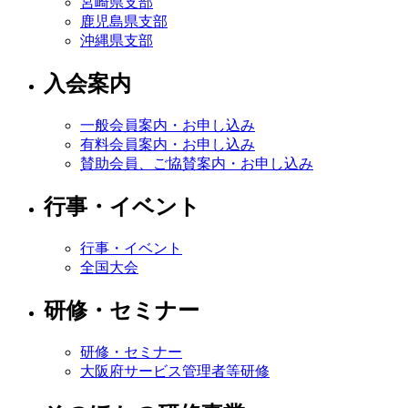
宮崎県支部
鹿児島県支部
沖縄県支部
入会案内
一般会員案内・お申し込み
有料会員案内・お申し込み
賛助会員、ご協賛案内・お申し込み
行事・イベント
行事・イベント
全国大会
研修・セミナー
研修・セミナー
大阪府サービス管理者等研修