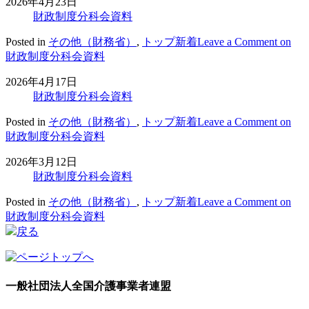
2026年4月23日
財政制度分科会資料
Posted in
その他（財務省）
,
トップ新着
Leave a Comment
on
財政制度分科会資料
2026年4月17日
財政制度分科会資料
Posted in
その他（財務省）
,
トップ新着
Leave a Comment
on
財政制度分科会資料
2026年3月12日
財政制度分科会資料
Posted in
その他（財務省）
,
トップ新着
Leave a Comment
on
財政制度分科会資料
戻る
一般社団法人
全国介護事業者連盟