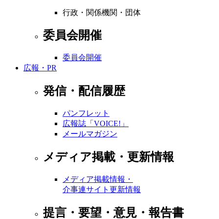
行政・関係機関・団体
委員会開催
委員会開催
広報・PR
発信・配信履歴
パンフレット
広報誌「VOICE!」
メールマガジン
メディア掲載・更新情報
メディア掲載情報・
介事連サイト更新情報
提言・要望・意見・報告書