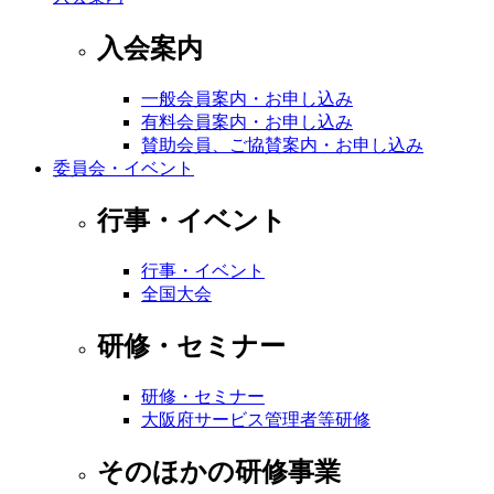
入会案内
一般会員案内・お申し込み
有料会員案内・お申し込み
賛助会員、ご協賛案内・お申し込み
委員会・イベント
行事・イベント
行事・イベント
全国大会
研修・セミナー
研修・セミナー
大阪府サービス管理者等研修
そのほかの研修事業