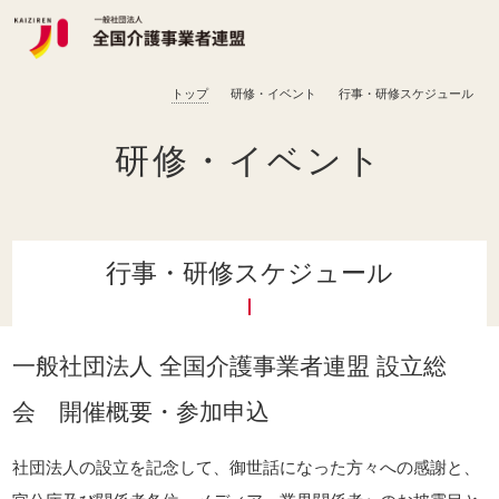
トップ
研修・イベント
行事・研修スケジュール
研修・イベント
行事・研修スケジュール
一般社団法人 全国介護事業者連盟 設立総
会 開催概要・参加申込
社団法人の設立を記念して、御世話になった方々への感謝と、