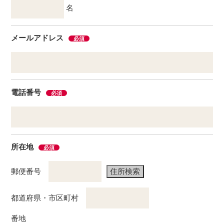
名
メールアドレス
必須
電話番号
必須
所在地
必須
郵便番号
都道府県・市区町村
番地