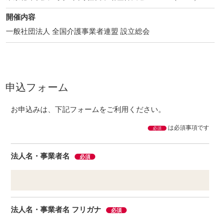
開催内容
一般社団法人 全国介護事業者連盟 設立総会
申込フォーム
お申込みは、下記フォームをご利用ください。
は必須事項です
必須
法人名・事業者名
必須
法人名・事業者名 フリガナ
必須