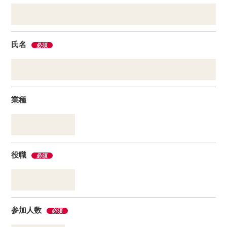
氏名
必須
業種
役職
必須
参加人数
必須