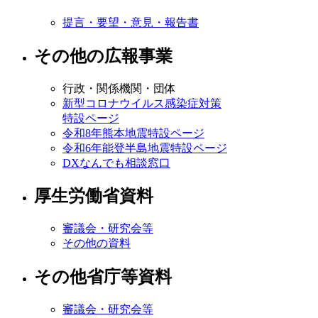
提言・要望・意見・報告書
その他の広報事業
行政・関係機関・団体
新型コロナウイルス感染症対策
特設ページ
令和8年熊本地震特設ページ
令和6年能登半島地震特設ページ
DXなんでも相談窓口
厚生労働省資料
審議会・研究会等
その他の資料
その他省庁等資料
審議会・研究会等