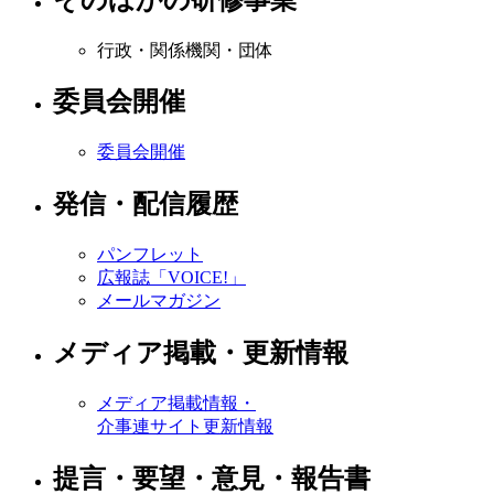
行政・関係機関・団体
委員会開催
委員会開催
発信・配信履歴
パンフレット
広報誌「VOICE!」
メールマガジン
メディア掲載・更新情報
メディア掲載情報・
介事連サイト更新情報
提言・要望・意見・報告書