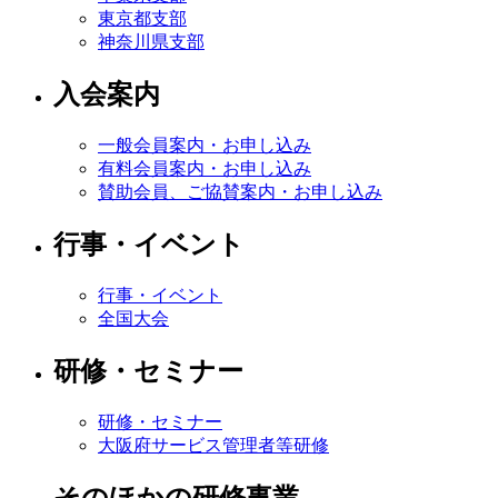
東京都支部
神奈川県支部
入会案内
一般会員案内・お申し込み
有料会員案内・お申し込み
賛助会員、ご協賛案内・お申し込み
行事・イベント
行事・イベント
全国大会
研修・セミナー
研修・セミナー
大阪府サービス管理者等研修
そのほかの研修事業