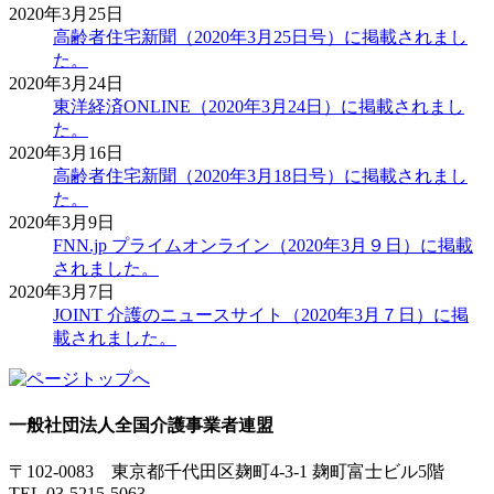
2020年3月25日
高齢者住宅新聞（2020年3月25日号）に掲載されまし
た。
2020年3月24日
東洋経済ONLINE（2020年3月24日）に掲載されまし
た。
2020年3月16日
高齢者住宅新聞（2020年3月18日号）に掲載されまし
た。
2020年3月9日
FNN.jp プライムオンライン（2020年3月９日）に掲載
されました。
2020年3月7日
JOINT 介護のニュースサイト（2020年3月７日）に掲
載されました。
一般社団法人
全国介護事業者連盟
〒102-0083 東京都千代田区麹町4-3-1 麹町富士ビル5階
TEL.03-5215-5063