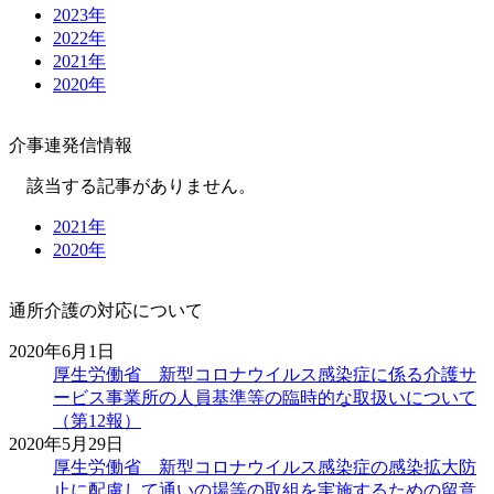
2023年
2022年
2021年
2020年
介事連発信情報
該当する記事がありません。
2021年
2020年
通所介護の対応について
2020年6月1日
厚生労働省 新型コロナウイルス感染症に係る介護サ
ービス事業所の人員基準等の臨時的な取扱いについて
（第12報）
2020年5月29日
厚生労働省 新型コロナウイルス感染症の感染拡大防
止に配慮して通いの場等の取組を実施するための留意