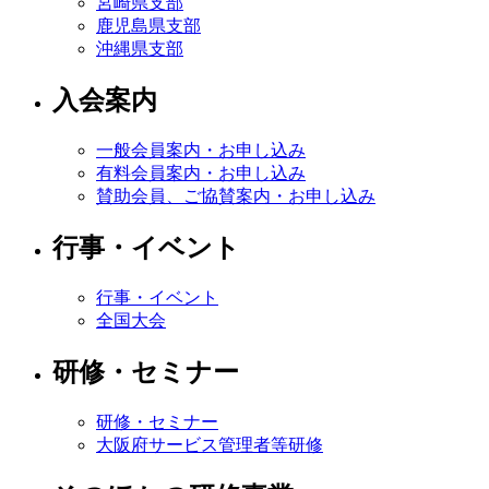
宮崎県支部
鹿児島県支部
沖縄県支部
入会案内
一般会員案内・お申し込み
有料会員案内・お申し込み
賛助会員、ご協賛案内・お申し込み
行事・イベント
行事・イベント
全国大会
研修・セミナー
研修・セミナー
大阪府サービス管理者等研修