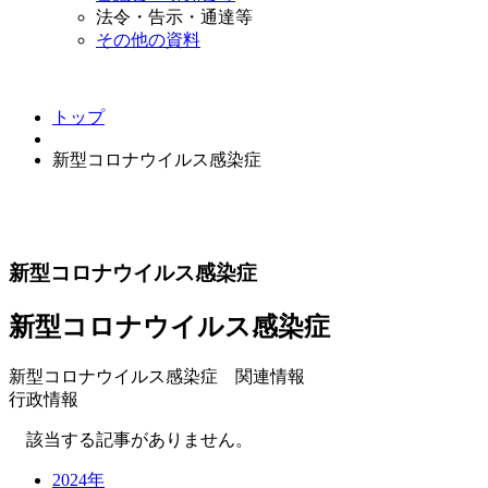
法令・告示・通達等
その他の資料
トップ
新型コロナウイルス感染症
新型コロナウイルス感染症
新型コロナウイルス感染症
新型コロナウイルス感染症 関連情報
行政情報
該当する記事がありません。
2024年