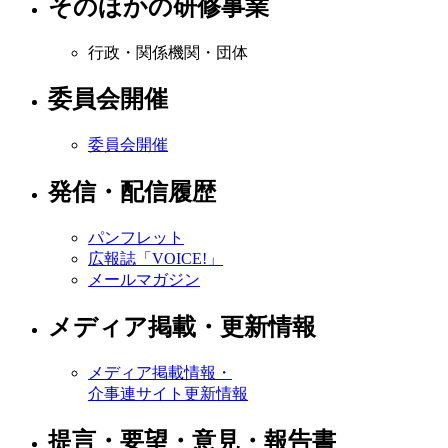
そのほかの研修事業
行政・関係機関・団体
委員会開催
委員会開催
発信・配信履歴
パンフレット
広報誌「VOICE!」
メールマガジン
メディア掲載・更新情報
メディア掲載情報・
介事連サイト更新情報
提言・要望・意見・報告書