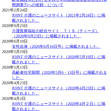
態調査①への依頼」について
2021年2月24日
JOINT 介護のニュースサイト（2021年2月24日）に掲
載されました。
2020年9月23日
介護医療福祉の総合サイト ＴＩＳ（ティーズ）
（2020年9月23日）に掲載されました。
2020年6月10日
女性自身（2020年6月16日号）に掲載されました。
2020年5月19日
JOINT 介護のニュースサイト（2020年5月19日）に掲
載されました。
2020年5月13日
高齢者住宅新聞（2020年5月6・13日号）に掲載されま
した。
2020年4月23日
JOINT 介護のニュースサイト（2020年4月23日）に掲
載されました。
2020年4月2日
JOINT 介護のニュースサイト（2020年4月２日）に掲
載されました。