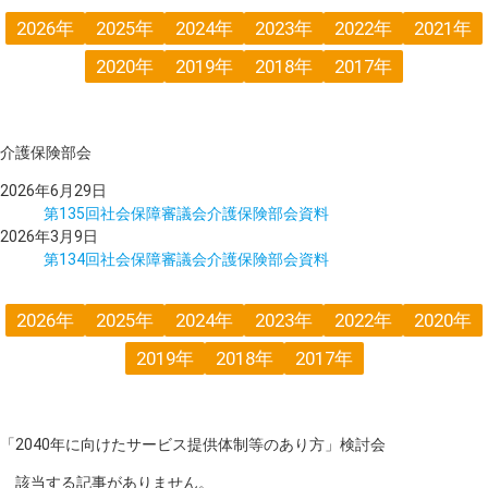
2026年
2025年
2024年
2023年
2022年
2021年
2020年
2019年
2018年
2017年
介護保険部会
2026年6月29日
第135回社会保障審議会介護保険部会資料
2026年3月9日
第134回社会保障審議会介護保険部会資料
2026年
2025年
2024年
2023年
2022年
2020年
2019年
2018年
2017年
「2040年に向けたサービス提供体制等のあり方」検討会
該当する記事がありません。