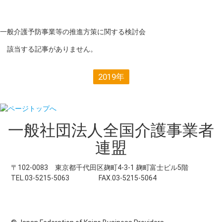
一般介護予防事業等の推進方策に関する検討会
該当する記事がありません。
2019年
一般社団法人
全国介護事業者
連盟
〒102-0083 東京都千代田区麹町4-3-1 麹町富士ビル5階
TEL.03-5215-5063
FAX.03-5215-5064
個人情報保護方針
ご意見・お問い合わせ