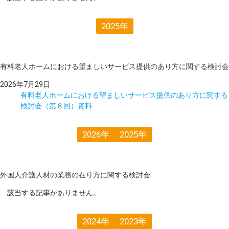
2025年
有料老人ホームにおける望ましいサービス提供のあり方に関する検討会
2026年7月29日
有料老人ホームにおける望ましいサービス提供のあり方に関する
検討会（第８回）資料
2026年
2025年
外国人介護人材の業務の在り方に関する検討会
該当する記事がありません。
2024年
2023年