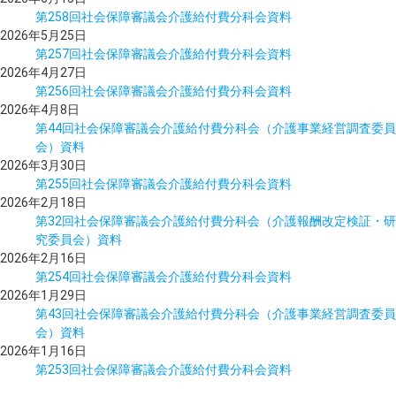
第258回社会保障審議会介護給付費分科会資料
2026年5月25日
第257回社会保障審議会介護給付費分科会資料
2026年4月27日
第256回社会保障審議会介護給付費分科会資料
2026年4月8日
第44回社会保障審議会介護給付費分科会（介護事業経営調査委員
会）資料
2026年3月30日
第255回社会保障審議会介護給付費分科会資料
2026年2月18日
第32回社会保障審議会介護給付費分科会（介護報酬改定検証・研
究委員会）資料
2026年2月16日
第254回社会保障審議会介護給付費分科会資料
2026年1月29日
第43回社会保障審議会介護給付費分科会（介護事業経営調査委員
会）資料
2026年1月16日
第253回社会保障審議会介護給付費分科会資料