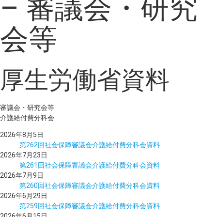
– 審議会・研究
会等
厚生労働省資料
審議会・研究会等
介護給付費分科会
2026年8月5日
第262回社会保障審議会介護給付費分科会資料
2026年7月23日
第261回社会保障審議会介護給付費分科会資料
2026年7月9日
第260回社会保障審議会介護給付費分科会資料
2026年6月29日
第259回社会保障審議会介護給付費分科会資料
2026年6月15日