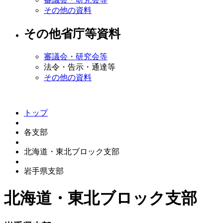
その他の資料
その他省庁等資料
審議会・研究会等
法令・告示・通達等
その他の資料
トップ
各支部
北海道・東北ブロック支部
岩手県支部
北海道・東北ブロック支部