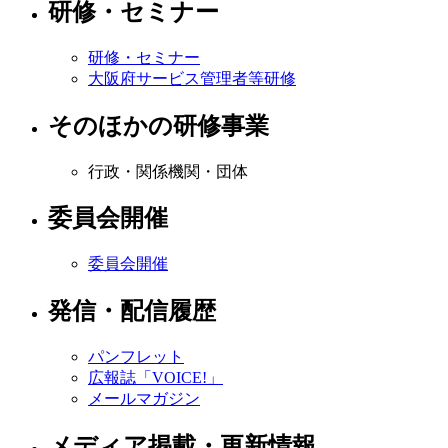
研修・セミナー
研修・セミナー
大阪府サービス管理者等研修
そのほかの研修事業
行政・関係機関・団体
委員会開催
委員会開催
発信・配信履歴
パンフレット
広報誌「VOICE!」
メールマガジン
メディア掲載・更新情報