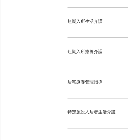
短期入所生活介護
短期入所療養介護
居宅療養管理指導
特定施設入居者生活介護