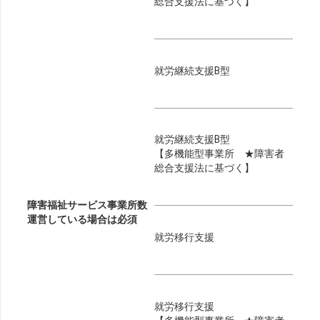
総合支援法に基づく】
就労継続支援B型
就労継続支援B型
【多機能型事業所 ★障害者
総合支援法に基づく】
障害福祉サービス事業所数
運営している場合は必須
就労移行支援
就労移行支援