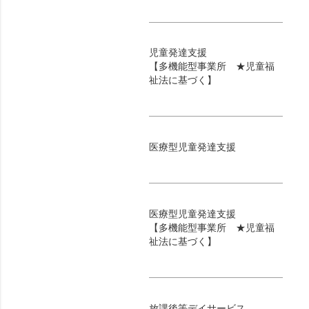
児童発達支援
【多機能型事業所 ★児童福
祉法に基づく】
医療型児童発達支援
医療型児童発達支援
【多機能型事業所 ★児童福
祉法に基づく】
放課後等デイサービス