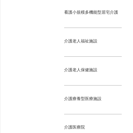
看護小規模多機能型居宅介護
介護老人福祉施設
介護老人保健施設
介護療養型医療施設
介護医療院