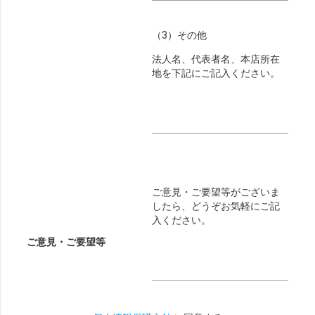
（3）その他
法人名、代表者名、本店所在
地を下記にご記入ください。
ご意見・ご要望等がございま
したら、どうぞお気軽にご記
入ください。
ご意見・ご要望等