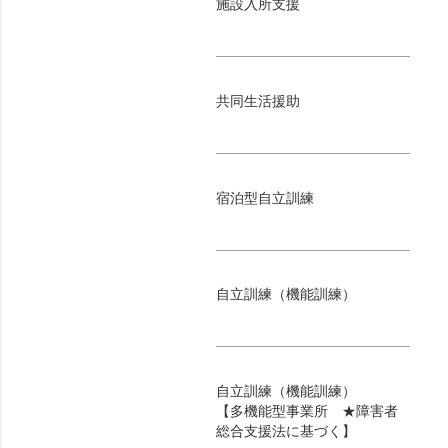
施設入所支援
共同生活援助
宿泊型自立訓練
自立訓練（機能訓練）
自立訓練（機能訓練）
【多機能型事業所 ★障害者
総合支援法に基づく】