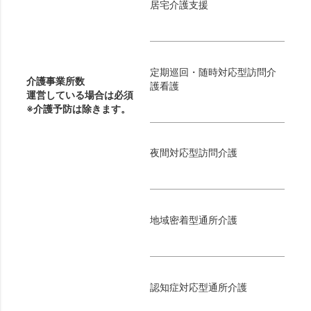
居宅介護支援
定期巡回・随時対応型訪問介
介護事業所数
護看護
運営している場合は必須
※介護予防は除きます。
夜間対応型訪問介護
地域密着型通所介護
認知症対応型通所介護