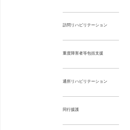
訪問リハビリテーション
重度障害者等包括支援
通所リハビリテーション
同行援護