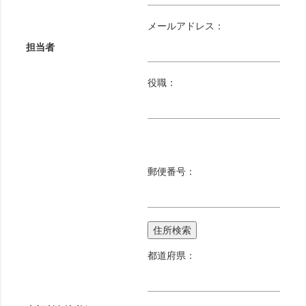
メールアドレス：
担当者
役職：
郵便番号：
住所検索
都道府県：