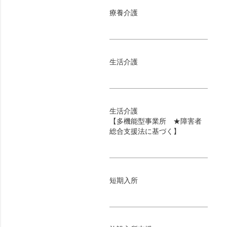
療養介護
生活介護
生活介護
【多機能型事業所 ★障害者
総合支援法に基づく】
短期入所