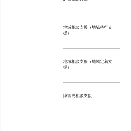
地域相談支援（地域移行支
援）
地域相談支援（地域定着支
援）
障害児相談支援