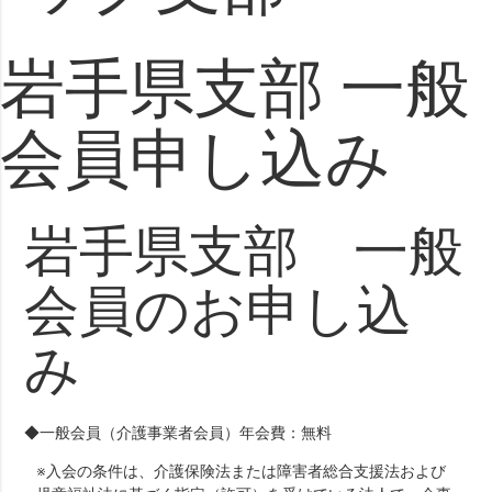
岩手県支部 一般
会員申し込み
岩手県支部 一般
会員のお申し込
み
◆一般会員（介護事業者会員）年会費：無料
※入会の条件は、介護保険法または障害者総合支援法および