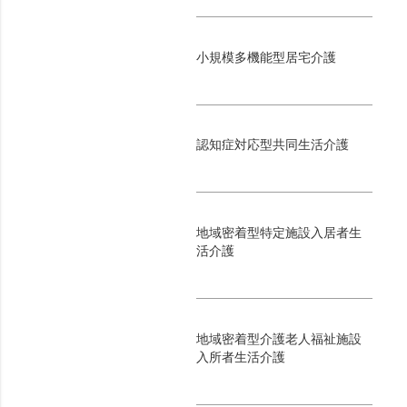
小規模多機能型居宅介護
認知症対応型共同生活介護
地域密着型特定施設入居者生
活介護
地域密着型介護老人福祉施設
入所者生活介護