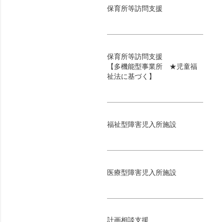
保育所等訪問支援
保育所等訪問支援
【多機能型事業所 ★児童福
祉法に基づく】
福祉型障害児入所施設
医療型障害児入所施設
計画相談支援