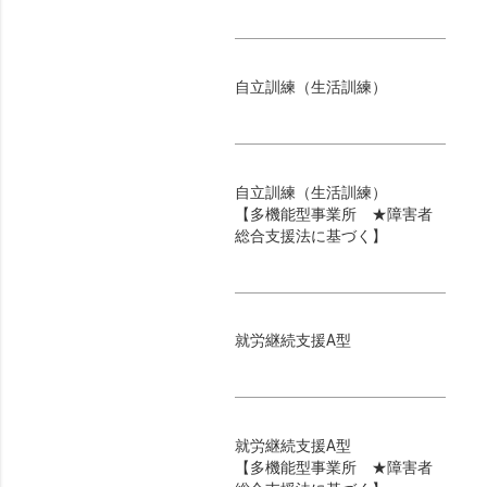
自立訓練（生活訓練）
自立訓練（生活訓練）
【多機能型事業所 ★障害者
総合支援法に基づく】
就労継続支援A型
就労継続支援A型
【多機能型事業所 ★障害者