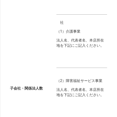
社
（1）介護事業
法人名、代表者名、本店所在
地を下記にご記入ください。
（2）障害福祉サービス事業
子会社・関係法人数
法人名、代表者名、本店所在
地を下記にご記入ください。