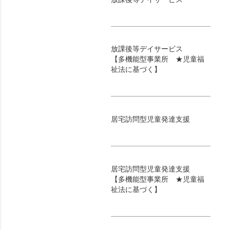
放課後等デイサービス
【多機能型事業所 ★児童福
祉法に基づく】
居宅訪問型児童発達支援
居宅訪問型児童発達支援
【多機能型事業所 ★児童福
祉法に基づく】