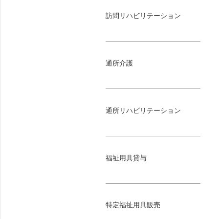
訪問リハビリテーション
通所介護
通所リハビリテーション
福祉用具貸与
特定福祉用具販売