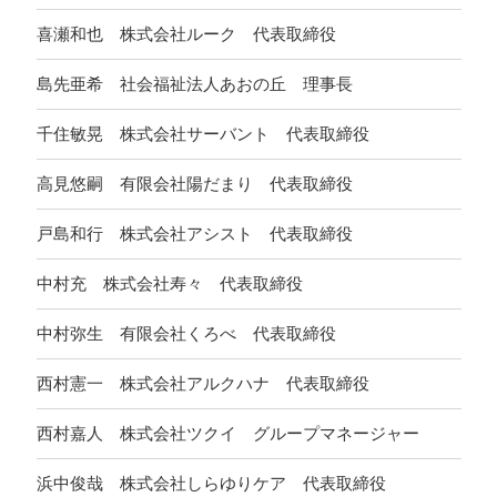
喜瀬和也 株式会社ルーク 代表取締役
島先亜希 社会福祉法人あおの丘 理事長
千住敏晃 株式会社サーバント 代表取締役
高見悠嗣 有限会社陽だまり 代表取締役
戸島和行 株式会社アシスト 代表取締役
中村充 株式会社寿々 代表取締役
中村弥生 有限会社くろべ 代表取締役
西村憲一 株式会社アルクハナ 代表取締役
西村嘉人 株式会社ツクイ グループマネージャー
浜中俊哉 株式会社しらゆりケア 代表取締役