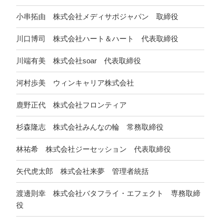
小串拓由 株式会社メディサポジャパン 取締役
川口博司 株式会社ハート＆ハート 代表取締役
川端有美 株式会社soar 代表取締役
河村歩美 ウィンキャリア株式会社
鹿野正代 株式会社フロンティア
杉森隆志 株式会社みんなの輪 常務取締役
林祐希 株式会社ジーセッション 代表取締役
矢代虎太郎 株式会社来夢 管理者統括
渡邊則幸 株式会社バタフライ・エフェクト 専務取締
役