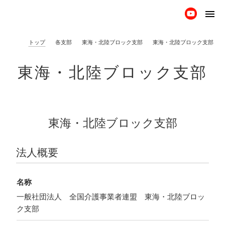
menu
トップ
各支部
東海・北陸ブロック支部
東海・北陸ブロック支部
東海・北陸ブロック支部
東海・北陸ブロック支部
法人概要
名称
一般社団法人 全国介護事業者連盟 東海・北陸ブロッ
ク支部