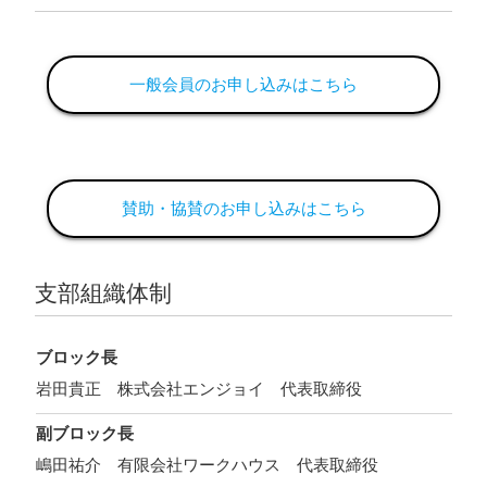
一般会員のお申し込みはこちら
賛助・協賛のお申し込みはこちら
支部組織体制
ブロック長
岩田貴正 株式会社エンジョイ 代表取締役
副ブロック長
嶋田祐介 有限会社ワークハウス 代表取締役