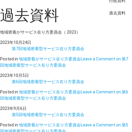
行政資料
過去資料
過去資料
地域密着がサービス在り方委員会（ 2023）
2023年10月24日
第7回地域密着型サービス在り方委員会
Posted in
地域密着がサービス在り方委員会
Leave a Comment
on 第7
回地域密着型サービス在り方委員会
2023年10月5日
第6回地域密着型サービス在り方委員会
Posted in
地域密着がサービス在り方委員会
Leave a Comment
on 第6
回地域密着型サービス在り方委員会
2023年9月6日
第5回地域密着型サービス在り方委員会
Posted in
地域密着がサービス在り方委員会
Leave a Comment
on 第5
回地域密着型サービス在り方委員会