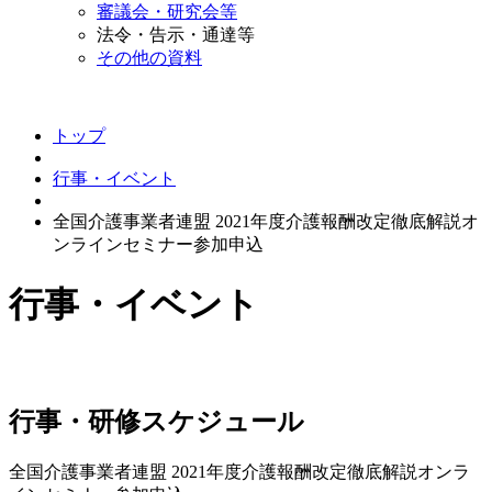
審議会・研究会等
法令・告示・通達等
その他の資料
トップ
行事・イベント
全国介護事業者連盟 2021年度介護報酬改定徹底解説オ
ンラインセミナー参加申込
行事・イベント
行事・研修スケジュール
全国介護事業者連盟 2021年度介護報酬改定徹底解説オンラ