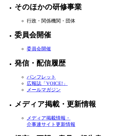
そのほかの研修事業
行政・関係機関・団体
委員会開催
委員会開催
発信・配信履歴
パンフレット
広報誌「VOICE!」
メールマガジン
メディア掲載・更新情報
メディア掲載情報・
介事連サイト更新情報