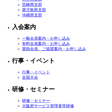
宮崎県支部
鹿児島県支部
沖縄県支部
入会案内
一般会員案内・お申し込み
有料会員案内・お申し込み
賛助会員、ご協賛案内・お申し込み
行事・イベント
行事・イベント
全国大会
研修・セミナー
研修・セミナー
大阪府サービス管理者等研修