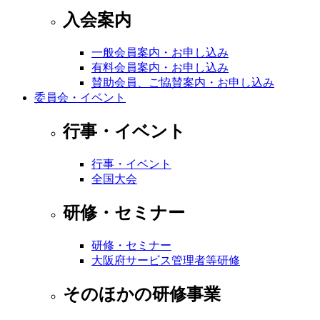
入会案内
一般会員案内・お申し込み
有料会員案内・お申し込み
賛助会員、ご協賛案内・お申し込み
委員会・イベント
行事・イベント
行事・イベント
全国大会
研修・セミナー
研修・セミナー
大阪府サービス管理者等研修
そのほかの研修事業