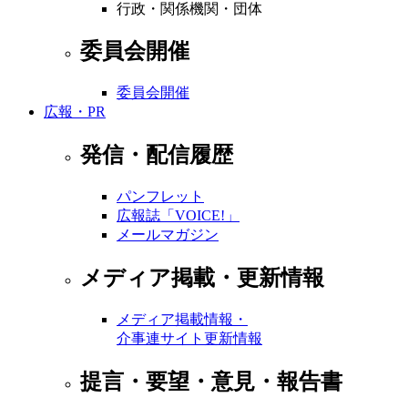
行政・関係機関・団体
委員会開催
委員会開催
広報・PR
発信・配信履歴
パンフレット
広報誌「VOICE!」
メールマガジン
メディア掲載・更新情報
メディア掲載情報・
介事連サイト更新情報
提言・要望・意見・報告書