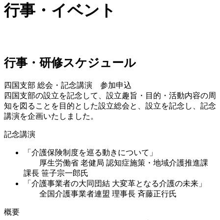
行事・イベント
行事・研修スケジュール
四国支部 総会・記念講演 参加申込
四国支部の設立を記念して、設立趣旨・目的・活動内容の周
知を図ることを目的とした設立総会と、設立を記念し、記念
講演を企画いたしました。
記念講演
「介護保険制度を巡る動きについて」
厚生労働省 老健局 認知症施策・地域介護推進課
課長 笹子宗一郎氏
「介護事業者の大同団結 大変革となる介護の未来」
全国介護事業者連盟 理事長 斉藤正行氏
概要