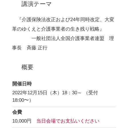
講演テーマ
『介護保険法改正および24年同時改定、大変
革のゆくえと介護事業者の生き残り戦略』
一般社団法人全国介護事業者連盟 理
事長 斉藤 正行
概要
開催日時
2022年12月15日（木）18：30～ （受付
18:00〜）
会費
10,000円
当日会場でお支払いください