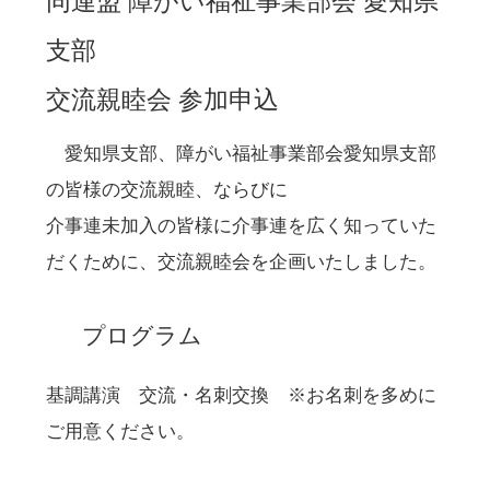
同連盟 障がい福祉事業部会 愛知県
支部
交流親睦会 参加申込
愛知県支部、障がい福祉事業部会愛知県支部
の皆様の交流親睦、ならびに
介事連未加入の皆様に介事連を広く知っていた
だくために、交流親睦会を企画いたしました。
プログラム
基調講演 交流・名刺交換 ※お名刺を多めに
ご用意ください。