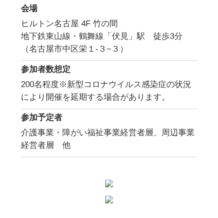
会場
ヒルトン名古屋 4F 竹の間
地下鉄東山線・鶴舞線「伏見」駅 徒歩3分
（名古屋市中区栄１-３−３）
参加者数想定
200名程度※新型コロナウイルス感染症の状況
により開催を延期する場合があります。
参加予定者
介護事業・障がい福祉事業経営者層、周辺事業
経営者層 他