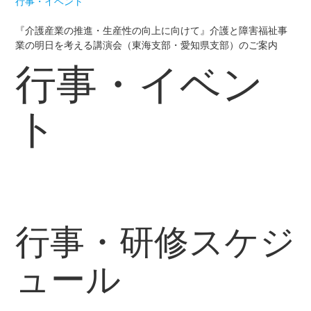
行事・イベント
『介護産業の推進・生産性の向上に向けて』介護と障害福祉事
業の明日を考える講演会（東海支部・愛知県支部）のご案内
行事・イベン
ト
行事・研修スケジ
ュール