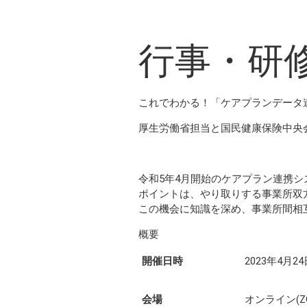
行事・研
これでわかる！「ケアプランデータ
厚生労働省担当と国民健康保険中央
令和5年4月開始のケアプラン連携
ポイントは、やり取りする事業所双
この機会に知識を深め、事業所間相
概要
開催日時
2023年4月24
会場
オンライン(Z