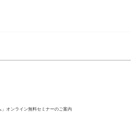
ム」オンライン無料セミナーのご案内