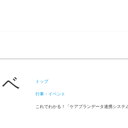
問い合わせ
イベ
トップ
行事・イベント
これでわかる！「ケアプランデータ連携システ