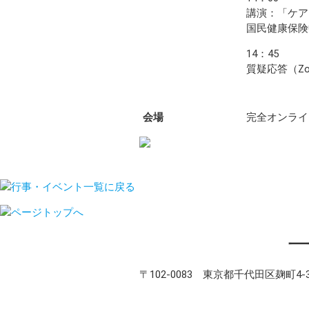
講演：「ケア
国民健康保険
14：45
質疑応答（Z
会場
完全オンライン
行事・イベント一覧に戻る
〒102-0083 東京都千代田区麹町4-