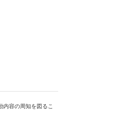
動内容の周知を図るこ