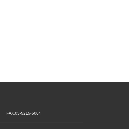
FAX.03-5215-5064