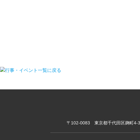
行事・イベント一覧に戻る
〒102-0083 東京都千代田区麹町4-