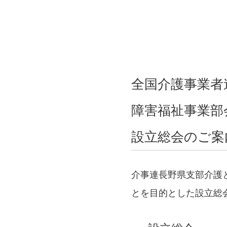
全国介護事業者
障害福祉事業部
設立総会のご案
介事連長野県支部介護
とを目的とした設立総