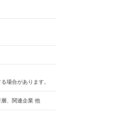
する場合があります。
層、関連企業 他