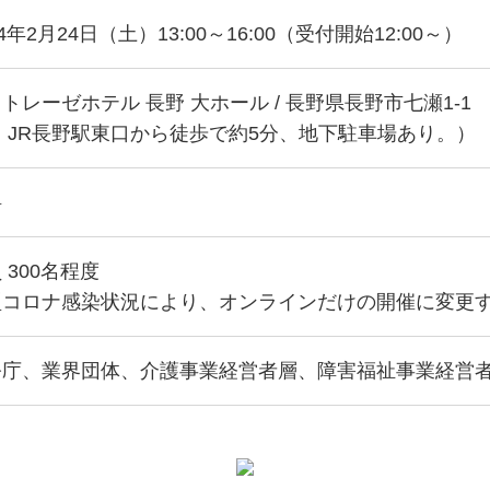
24年2月24日（土）13:00～16:00（受付開始12:00～）
トレーゼホテル 長野 大ホール / 長野県長野市七瀬1-1
 JR長野駅東口から徒歩で約5分、地下駐車場あり。）
料
 300名程度
型コロナ感染状況により、オンラインだけの開催に変更
公庁、業界団体、介護事業経営者層、障害福祉事業経営者