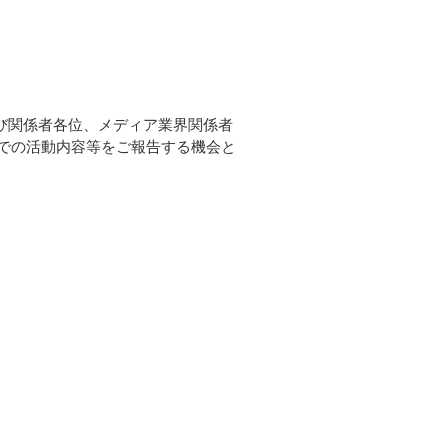
び関係者各位、メディア業界関係者
での活動内容等をご報告する機会と