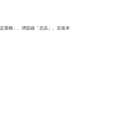
堂筋線「淀屋橋」、堺筋線「北浜」、京坂本