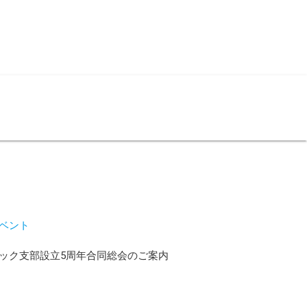
ベント
ック支部設立5周年合同総会のご案内