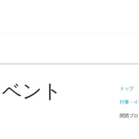
問い合わせ
イベント
トップ
行事・イ
関西ブロ