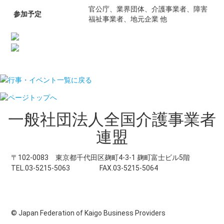
官公庁、業界団体、介護事業者、障害
参加予定
福祉事業者、地元企業 他
行事・イベント一覧に戻る
一般社団法人
全国介護事業者
連盟
〒102-0083 東京都千代田区麹町4-3-1 麹町富士ビル5階
TEL.03-5215-5063
FAX.03-5215-5064
個人情報保護方針
ご意見・お問い合わせ
© Japan Federation of Kaigo Business Providers