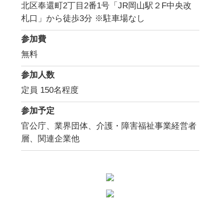
北区奉還町2丁目2番1号「JR岡山駅２F中央改
札口」から徒歩3分 ※駐車場なし
参加費
無料
参加人数
定員 150名程度
参加予定
官公庁、業界団体、介護・障害福祉事業経営者
層、関連企業他