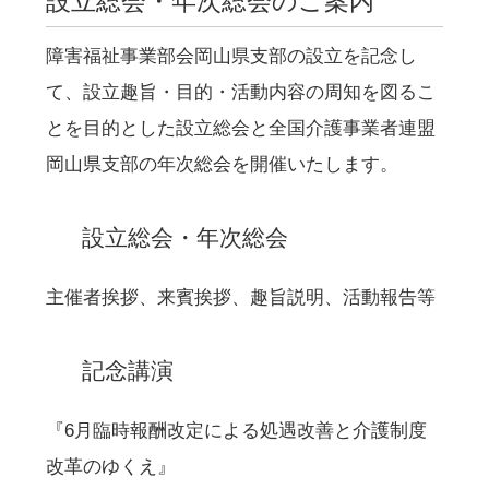
設立総会・年次総会のご案内
障害福祉事業部会岡山県支部の設立を記念し
て、設立趣旨・目的・活動内容の周知を図るこ
とを目的とした設立総会と全国介護事業者連盟
岡山県支部の年次総会を開催いたします。
設立総会・年次総会
主催者挨拶、来賓挨拶、趣旨説明、活動報告等
記念講演
『6月臨時報酬改定による処遇改善と介護制度
改革のゆくえ』