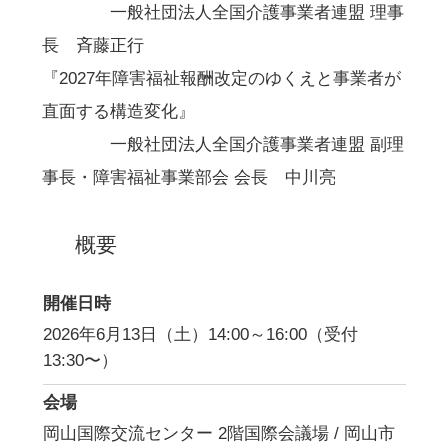
一般社団法人全国介護事業者連盟 理事
長 斉藤正行
『2027年障害福祉報酬改定のゆくえと事業者が
直面する構造変化』
一般社団法人全国介護事業者連盟 副理
事長・障害福祉事業部会 会長 中川亮
概要
開催日時
2026年6月13日（土）14:00～16:00（受付
13:30〜）
会場
岡山国際交流センター 2階国際会議場 / 岡山市