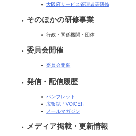
大阪府サービス管理者等研修
そのほかの研修事業
行政・関係機関・団体
委員会開催
委員会開催
発信・配信履歴
パンフレット
広報誌「VOICE!」
メールマガジン
メディア掲載・更新情報