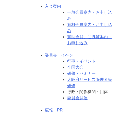
入会案内
一般会員案内・お申し込
み
有料会員案内・お申し込
み
賛助会員、ご協賛案内・
お申し込み
委員会・イベント
行事・イベント
全国大会
研修・セミナー
大阪府サービス管理者等
研修
行政・関係機関・団体
委員会開催
広報・PR