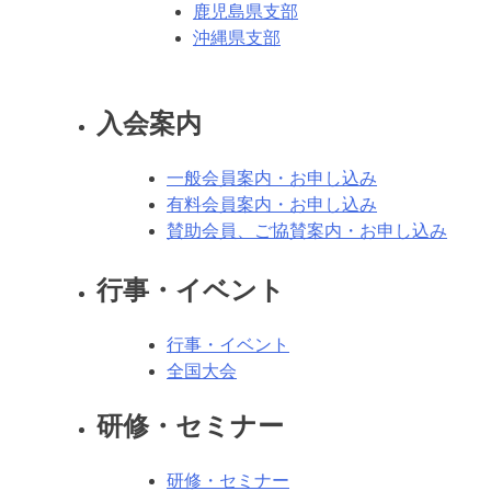
鹿児島県支部
沖縄県支部
入会案内
一般会員案内・お申し込み
有料会員案内・お申し込み
賛助会員、ご協賛案内・お申し込み
行事・イベント
行事・イベント
全国大会
研修・セミナー
研修・セミナー