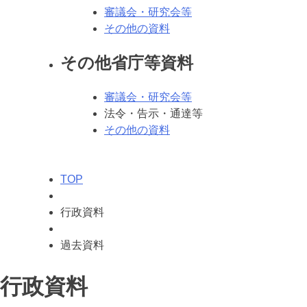
審議会・研究会等
その他の資料
その他省庁等資料
審議会・研究会等
法令・告示・通達等
その他の資料
TOP
行政資料
過去資料
行政資料