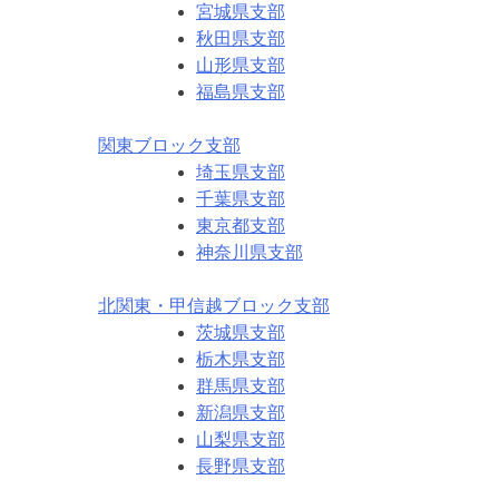
宮城県支部
秋田県支部
山形県支部
福島県支部
関東ブロック支部
埼玉県支部
千葉県支部
東京都支部
神奈川県支部
北関東・甲信越ブロック支部
茨城県支部
栃木県支部
群馬県支部
新潟県支部
山梨県支部
長野県支部