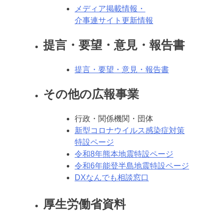
メディア掲載情報・
介事連サイト更新情報
提言・要望・意見・報告書
提言・要望・意見・報告書
その他の広報事業
行政・関係機関・団体
新型コロナウイルス感染症対策
特設ページ
令和8年熊本地震特設ページ
令和6年能登半島地震特設ページ
DXなんでも相談窓口
厚生労働省資料