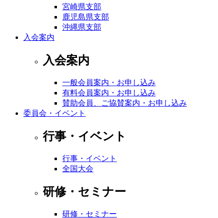
宮崎県支部
鹿児島県支部
沖縄県支部
入会案内
入会案内
一般会員案内・お申し込み
有料会員案内・お申し込み
賛助会員、ご協賛案内・お申し込み
委員会・イベント
行事・イベント
行事・イベント
全国大会
研修・セミナー
研修・セミナー