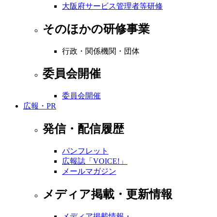
大阪府サービス管理者等研修
そのほかの研修事業
行政・関係機関・団体
委員会開催
委員会開催
広報・PR
発信・配信履歴
パンフレット
広報誌「VOICE!」
メールマガジン
メディア掲載・更新情報
メディア掲載情報・